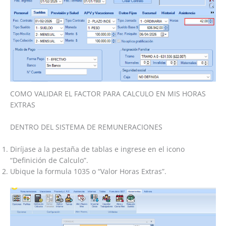
COMO VALIDAR EL FACTOR PARA CALCULO EN MIS HORAS
EXTRAS
DENTRO DEL SISTEMA DE REMUNERACIONES
Diríjase a la pestaña de tablas e ingrese en el icono
“Definición de Calculo”.
Ubique la formula 1035 o “Valor Horas Extras”.