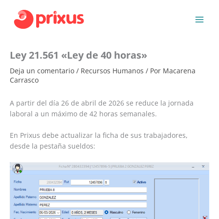
Ir
al
contenido
Ley 21.561 «Ley de 40 horas»
Deja un comentario
/
Recursos Humanos
/ Por
Macarena
Carrasco
A partir del día 26 de abril de 2026 se reduce la jornada
laboral a un máximo de 42 horas semanales.
En Prixus debe actualizar la ficha de sus trabajadores,
desde la pestaña sueldos: