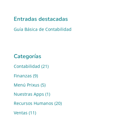
Entradas destacadas
Guía Básica de Contabilidad
Categorías
Contabilidad
(21)
Finanzas
(9)
Menú Prixus
(5)
Nuestras Apps
(1)
Recursos Humanos
(20)
Ventas
(11)