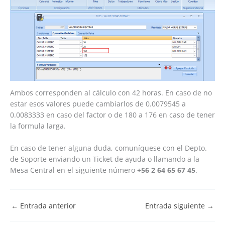
Ambos corresponden al cálculo con 42 horas. En caso de no
estar esos valores puede cambiarlos de 0.0079545 a
0.0083333 en caso del factor o de 180 a 176 en caso de tener
la formula larga.
En caso de tener alguna duda, comuníquese con el Depto.
de Soporte enviando un Ticket de ayuda o llamando a la
Mesa Central en el siguiente número
+56 2 64 65 67 45
.
←
Entrada anterior
Entrada siguiente
→