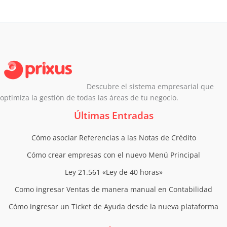
Descubre el sistema empresarial que
optimiza la gestión de todas las áreas de tu negocio.
Últimas Entradas
Cómo asociar Referencias a las Notas de Crédito
Cómo crear empresas con el nuevo Menú Principal
Ley 21.561 «Ley de 40 horas»
Como ingresar Ventas de manera manual en Contabilidad
Cómo ingresar un Ticket de Ayuda desde la nueva plataforma