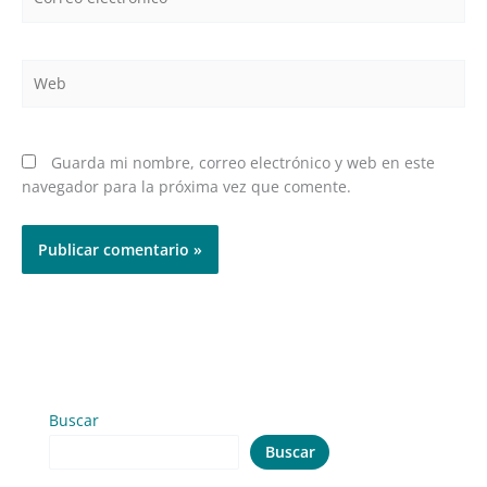
electrónico*
Web
Guarda mi nombre, correo electrónico y web en este
navegador para la próxima vez que comente.
Buscar
Buscar