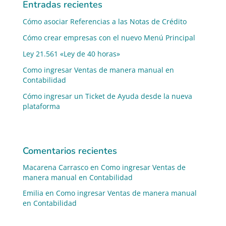
Entradas recientes
Cómo asociar Referencias a las Notas de Crédito
Cómo crear empresas con el nuevo Menú Principal
Ley 21.561 «Ley de 40 horas»
Como ingresar Ventas de manera manual en
Contabilidad
Cómo ingresar un Ticket de Ayuda desde la nueva
plataforma
Comentarios recientes
Macarena Carrasco
en
Como ingresar Ventas de
manera manual en Contabilidad
Emilia
en
Como ingresar Ventas de manera manual
en Contabilidad