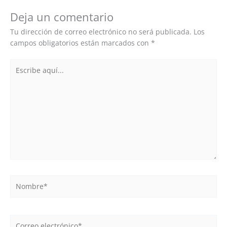
Deja un comentario
Tu dirección de correo electrónico no será publicada.
Los
campos obligatorios están marcados con
*
Escribe
aquí...
Nombre*
Correo