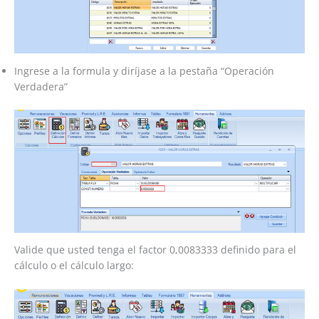
Ingrese a la formula y diríjase a la pestaña “Operación
Verdadera”
Valide que usted tenga el factor 0,0083333 definido para el
cálculo o el cálculo largo: