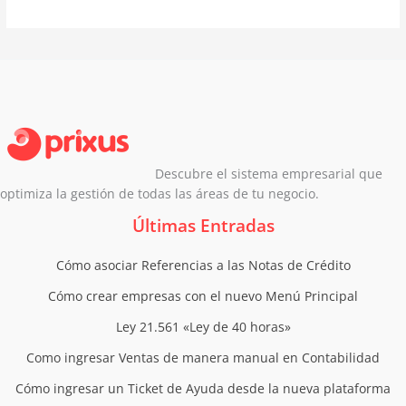
Descubre el sistema empresarial que
optimiza la gestión de todas las áreas de tu negocio.
Últimas Entradas
Cómo asociar Referencias a las Notas de Crédito
Cómo crear empresas con el nuevo Menú Principal
Ley 21.561 «Ley de 40 horas»
Como ingresar Ventas de manera manual en Contabilidad
Cómo ingresar un Ticket de Ayuda desde la nueva plataforma