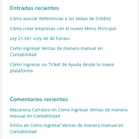
Entradas recientes
Cómo asociar Referencias a las Notas de Crédito
Cómo crear empresas con el nuevo Menú Principal
Ley 21.561 «Ley de 40 horas»
Como ingresar Ventas de manera manual en
Contabilidad
Cómo ingresar un Ticket de Ayuda desde la nueva
plataforma
Comentarios recientes
Macarena Carrasco
en
Como ingresar Ventas de manera
manual en Contabilidad
Emilia
en
Como ingresar Ventas de manera manual en
Contabilidad