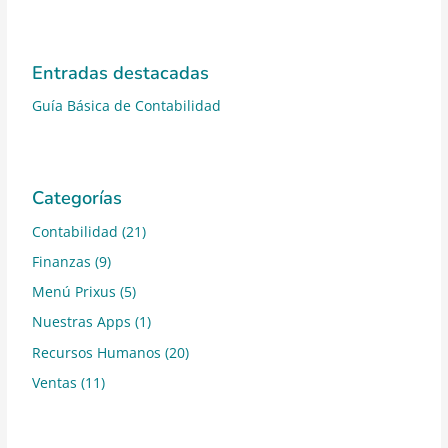
Entradas destacadas
Guía Básica de Contabilidad
Categorías
Contabilidad
(21)
Finanzas
(9)
Menú Prixus
(5)
Nuestras Apps
(1)
Recursos Humanos
(20)
Ventas
(11)