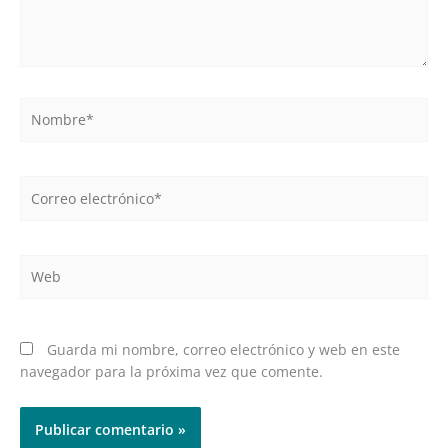
Nombre*
Correo
electrónico*
Web
Guarda mi nombre, correo electrónico y web en este
navegador para la próxima vez que comente.