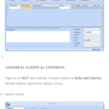
A
SOCIAR EL CLIENTE AL CONTRATO
Ingrese el
RUT
del cliente. Prixus traerá la
ficha del cliente
,
donde deben aparecer datos como:
razón social