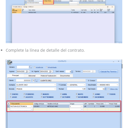
Complete la línea de detalle del contrato.