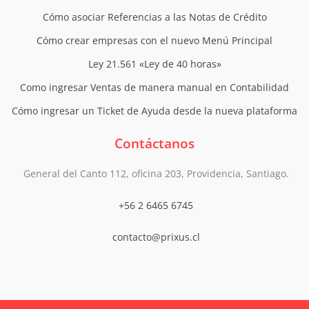
Cómo asociar Referencias a las Notas de Crédito
Cómo crear empresas con el nuevo Menú Principal
Ley 21.561 «Ley de 40 horas»
Como ingresar Ventas de manera manual en Contabilidad
Cómo ingresar un Ticket de Ayuda desde la nueva plataforma
Contáctanos
General del Canto 112, oficina 203, Providencia, Santiago.
+56 2 6465 6745
contacto@prixus.cl