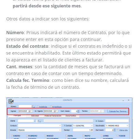
partirá desde ese siguiente mes
.
Otros datos a indicar son los siguientes:
Número
: Prixus indicará el número de Contrato, por lo que
presione enter en esta opción para continuar.
Estado del contrato
: indique si el contrato es indefinido o si
se encuentra inhabilitado. Este último estado permitirá que
lo aparezca en el listado de clientes a facturar.
Cant. meses
: son la cantidad de meses que se facturará un
contrato en caso de contar con un tiempo determinado.
Calcula fec. Termino
: como bien dice su nombre, calculará
la fecha de término de un contrato.