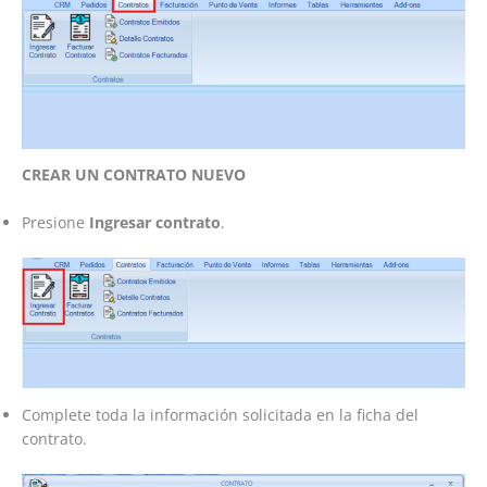
CREAR UN CONTRATO NUEVO
Presione
Ingresar contrato
.
Complete toda la información solicitada en la ficha del
contrato.