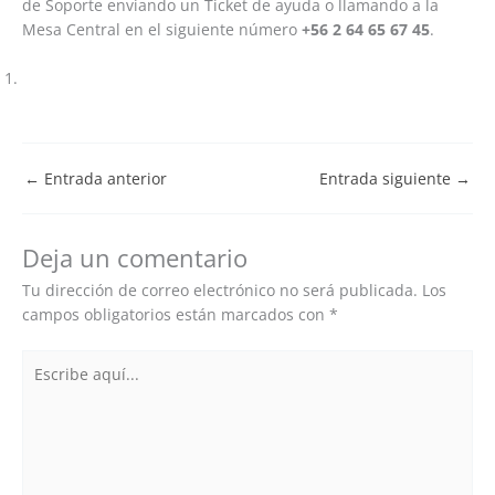
de Soporte enviando un Ticket de ayuda o llamando a la
Mesa Central en el siguiente número
+56 2 64 65 67 45
.
←
Entrada anterior
Entrada siguiente
→
Deja un comentario
Tu dirección de correo electrónico no será publicada.
Los
campos obligatorios están marcados con
*
Escribe
aquí...