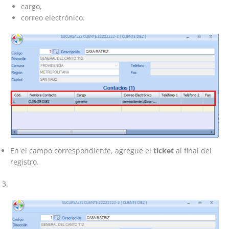
cargo,
correo electrónico.
En el campo correspondiente, agregue el
ticket
al final del
registro.