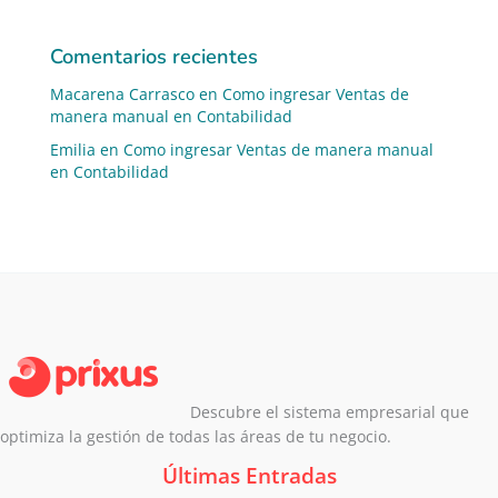
Comentarios recientes
Macarena Carrasco
en
Como ingresar Ventas de
manera manual en Contabilidad
Emilia
en
Como ingresar Ventas de manera manual
en Contabilidad
Descubre el sistema empresarial que
optimiza la gestión de todas las áreas de tu negocio.
Últimas Entradas