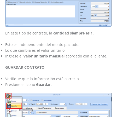
En este tipo de contrato, la
cantidad siempre es 1
.
Esto es independiente del monto pactado.
Lo que cambia es el valor unitario.
Ingrese el
valor unitario mensual
acordado con el cliente.
GUARDAR CONTRATO
Verifique que la información esté correcta.
Presione el icono
Guardar
.