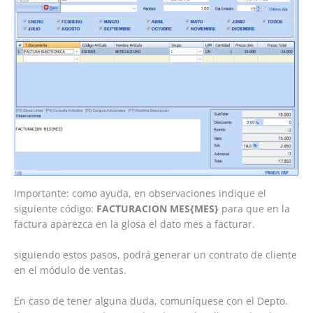
Importante: como ayuda, en observaciones indique el
siguiente código:
FACTURACION MES{MES}
para que en la
factura aparezca en la glosa el dato mes a facturar.
siguiendo estos pasos, podrá generar un contrato de cliente
en el módulo de ventas.
En caso de tener alguna duda, comuníquese con el Depto.