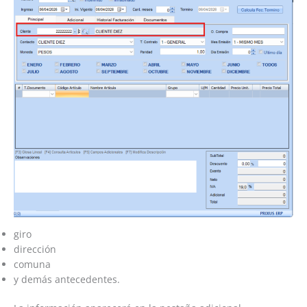
giro
dirección
comuna
y demás antecedentes.