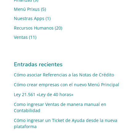
Menú Prixus
(5)
Nuestras Apps
(1)
Recursos Humanos
(20)
Ventas
(11)
Entradas recientes
Cómo asociar Referencias a las Notas de Crédito
Cómo crear empresas con el nuevo Menú Principal
Ley 21.561 «Ley de 40 horas»
Como ingresar Ventas de manera manual en
Contabilidad
Cómo ingresar un Ticket de Ayuda desde la nueva
plataforma