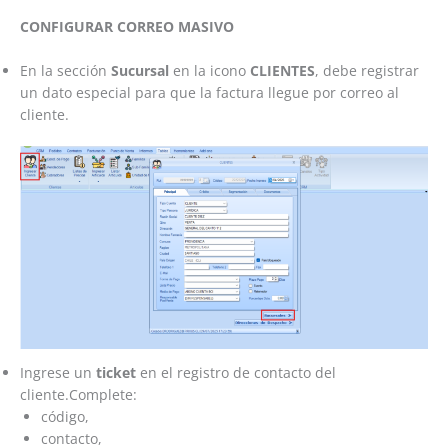
CONFIGURAR CORREO MASIVO
En la sección
Sucursal
en la icono
CLIENTES
, debe registrar
un dato especial para que la factura llegue por correo al
cliente.
Ingrese un
ticket
en el registro de contacto del
cliente.Complete:
código,
contacto,