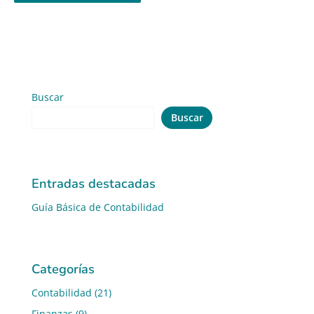
Buscar
Buscar
Entradas destacadas
Guía Básica de Contabilidad
Categorías
Contabilidad
(21)
Finanzas
(9)