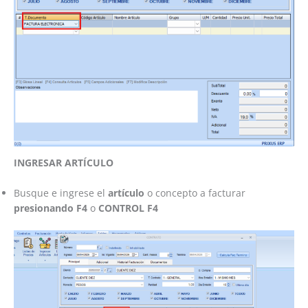
INGRESAR ARTÍCULO
Busque e ingrese el
artículo
o concepto a facturar
presionando F4
o
CONTROL F4