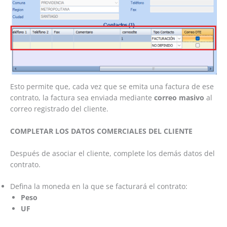
Esto permite que, cada vez que se emita una factura de ese
contrato, la factura sea enviada mediante
correo masivo
al
correo registrado del cliente.
COMPLETAR LOS DATOS COMERCIALES DEL CLIENTE
Después de asociar el cliente, complete los demás datos del
contrato.
Defina la moneda en la que se facturará el contrato:
Peso
UF