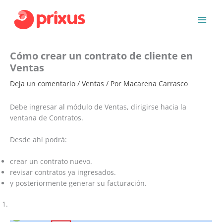
Ir
al
contenido
Cómo crear un contrato de cliente en
Ventas
Deja un comentario
/
Ventas
/ Por
Macarena Carrasco
Debe ingresar al módulo de Ventas, dirigirse hacia la
ventana de Contratos.
Desde ahí podrá:
crear un contrato nuevo.
revisar contratos ya ingresados.
y posteriormente generar su facturación.