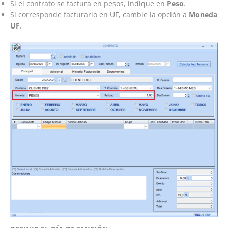
Si el contrato se factura en pesos, indique en
Peso
.
Si corresponde facturarlo en UF, cambie la opción a
Moneda
UF
.