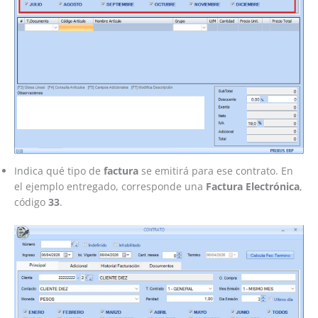
Indica qué tipo de
factura
se emitirá para ese contrato. En
el ejemplo entregado, corresponde una
Factura Electrónica
,
código
33
.