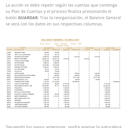
La acción se debe repetir según las cuentas que contenga
su Plan de Cuentas y el proceso finaliza presionando el
botón
GUARDAR
. Tras la reorganización, el Balance General
se verá con los datos en sus respectivas columnas.
Siguiendo los pasos anteriores, podrá asignar la naturaleza