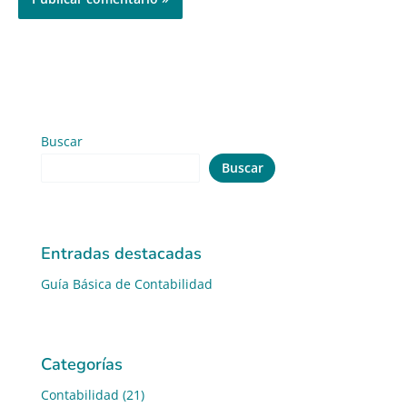
Buscar
Buscar
Entradas destacadas
Guía Básica de Contabilidad
Categorías
Contabilidad
(21)