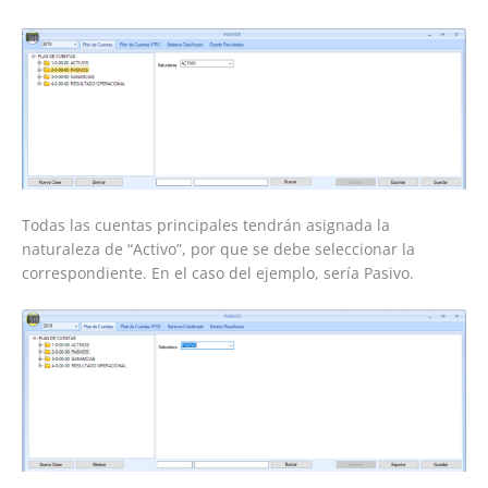
Todas las cuentas principales tendrán asignada la
naturaleza de “Activo”, por que se debe seleccionar la
correspondiente. En el caso del ejemplo, sería Pasivo.