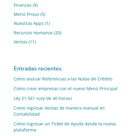
Finanzas
(9)
Menú Prixus
(5)
Nuestras Apps
(1)
Recursos Humanos
(20)
Ventas
(11)
Entradas recientes
Cómo asociar Referencias a las Notas de Crédito
Cómo crear empresas con el nuevo Menú Principal
Ley 21.561 «Ley de 40 horas»
Como ingresar Ventas de manera manual en
Contabilidad
Cómo ingresar un Ticket de Ayuda desde la nueva
plataforma