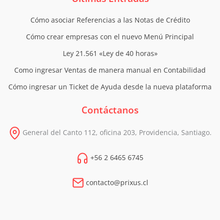
Cómo asociar Referencias a las Notas de Crédito
Cómo crear empresas con el nuevo Menú Principal
Ley 21.561 «Ley de 40 horas»
Como ingresar Ventas de manera manual en Contabilidad
Cómo ingresar un Ticket de Ayuda desde la nueva plataforma
Contáctanos
General del Canto 112, oficina 203, Providencia, Santiago.
+56 2 6465 6745
contacto@prixus.cl