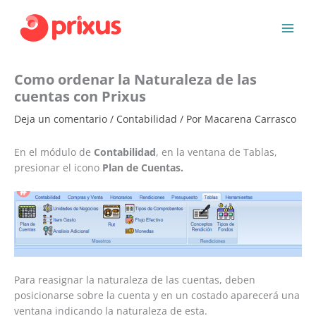
Ir
al
contenido
Como ordenar la Naturaleza de las
cuentas con Prixus
Deja un comentario
/
Contabilidad
/ Por
Macarena Carrasco
En el módulo de
Contabilidad
, en la ventana de Tablas,
presionar el icono
Plan de Cuentas.
Para reasignar la naturaleza de las cuentas, deben
posicionarse sobre la cuenta y en un costado aparecerá una
ventana indicando la naturaleza de esta.