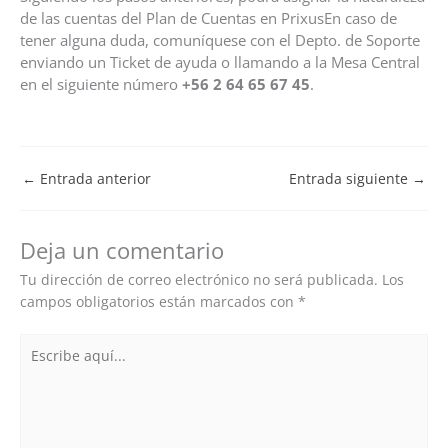
de las cuentas del Plan de Cuentas en PrixusEn caso de
tener alguna duda, comuníquese con el Depto. de Soporte
enviando un Ticket de ayuda o llamando a la Mesa Central
en el siguiente número
+56 2 64 65 67 45
.
←
Entrada anterior
Entrada siguiente
→
Deja un comentario
Tu dirección de correo electrónico no será publicada.
Los
campos obligatorios están marcados con
*
Escribe
aquí...