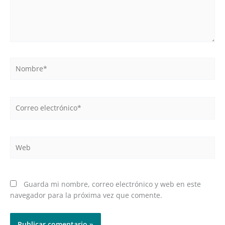
Nombre*
Correo
electrónico*
Web
Guarda mi nombre, correo electrónico y web en este
navegador para la próxima vez que comente.