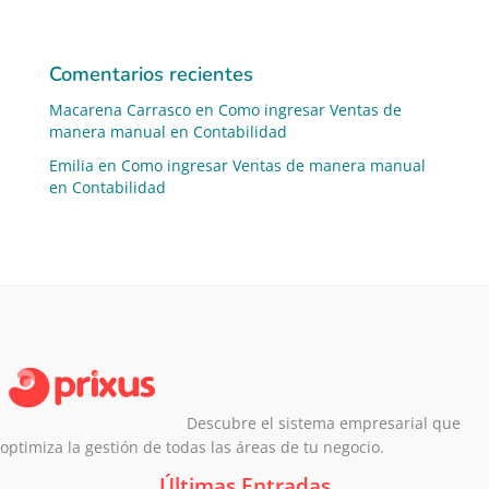
Comentarios recientes
Macarena Carrasco
en
Como ingresar Ventas de
manera manual en Contabilidad
Emilia
en
Como ingresar Ventas de manera manual
en Contabilidad
Descubre el sistema empresarial que
optimiza la gestión de todas las áreas de tu negocio.
Últimas Entradas